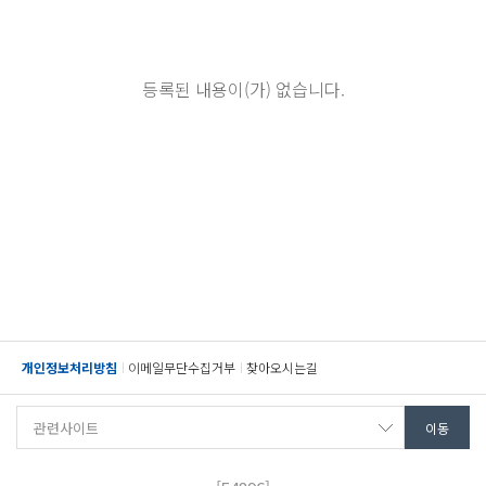
등록된 내용이(가) 없습니다.
개인정보처리방침
이메일무단수집거부
찾아오시는길