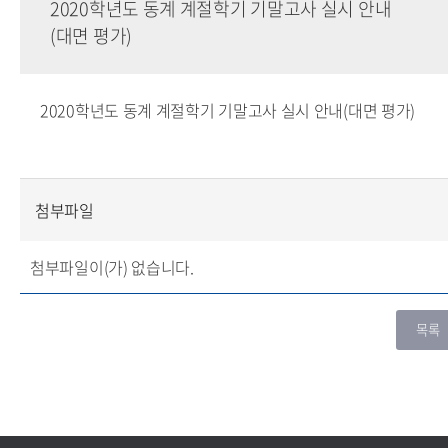
2020학년도 동계 계절학기 기말고사 실시 안내
(대면 평가)
2020학년도 동계 계절학기 기말고사 실시 안내(대면 평가)
첨부파일
첨부파일이(가) 없습니다.