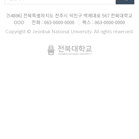
[54896]
전북특별자치도 전주시 덕진구 백제대로 567
전북대학교
OOO
전화 : 063-0000-0000
팩스 : 063-0000-0000
Copyright © Jeonbuk National University. All rights reaerved.