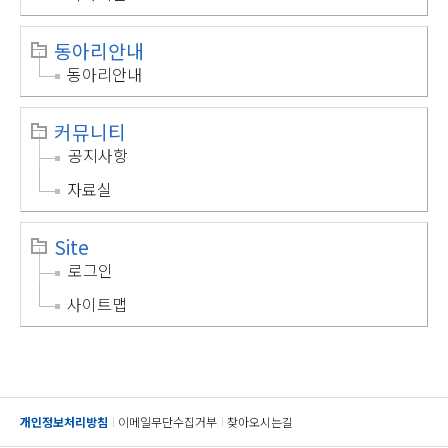
동아리안내
동아리안내
커뮤니티
공지사항
자료실
Site
로그인
사이트맵
개인정보처리방침
이메일무단수집거부
찾아오시는길