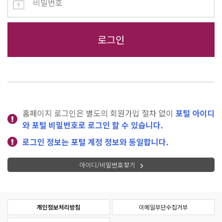
홈페이지 로그인은 별도의 회원가입 절차 없이
포털 아이디
와 포털 비밀번호로 로그인 할 수 있습니다.
로그인 정보는 포털 계정 정보와 동일합니다.
아이디/비밀번호찾기
개인정보처리방침
이메일무단수집거부