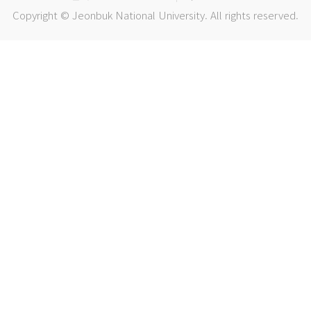
Copyright © Jeonbuk National University. All rights reserved.