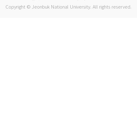
Copyright © Jeonbuk National University. All rights reserved.