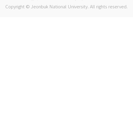
Copyright © Jeonbuk National University. All rights reserved.