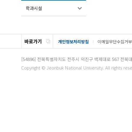
학과시설
바로가기
개인정보처리방침
이메일무단수집거부
[54896]
전북특별자치도 전주시 덕진구 백제대로 567
전북대
Copyright © Jeonbuk National University. All rights res