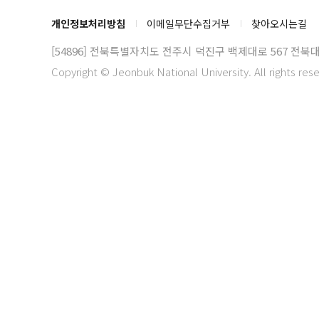
개인정보처리방침
이메일무단수집거부
찾아오시는길
[54896] 전북특별자치도 전주시 덕진구 백제대로 567
전북대
Copyright © Jeonbuk National University. All rights res