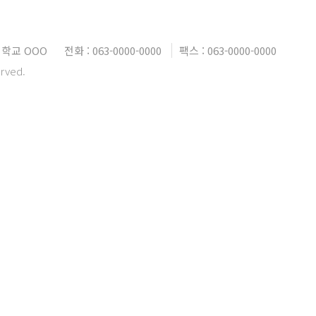
학교 OOO
전화 : 063-0000-0000
팩스 : 063-0000-0000
erved.