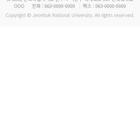
OOO
전화 : 063-0000-0000
팩스 : 063-0000-0000
Copyright © Jeonbuk National University. All rights reserved.