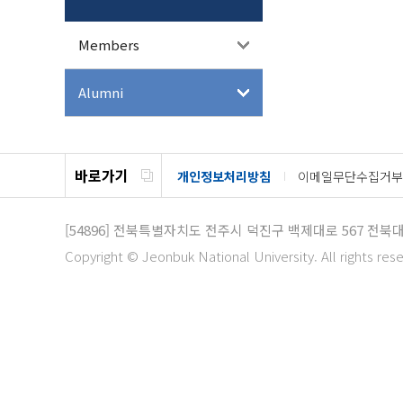
Members
Alumni
바로가기
개인정보처리방침
이메일무단수집거부
[54896]
전북특별자치도 전주시 덕진구 백제대로 567 전북
Copyright © Jeonbuk National University. All rights res