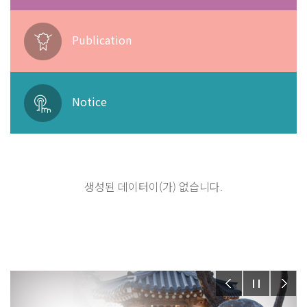
Publication
Notice
생성된 데이터이(가) 없습니다.