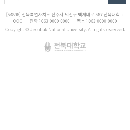
[54896]
전북특별자치도 전주시 덕진구 백제대로 567
전북대학교
OOO
전화 : 063-0000-0000
팩스 : 063-0000-0000
Copyright © Jeonbuk National University. All rights reaerved.