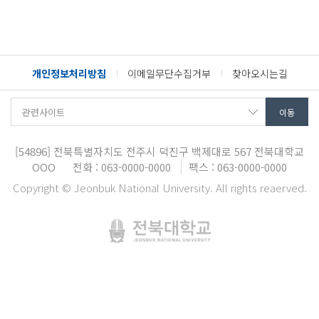
개인정보처리방침
이메일무단수집거부
찾아오시는길
[54896]
전북특별자치도 전주시 덕진구 백제대로 567
전북대학교
OOO
전화 : 063-0000-0000
팩스 : 063-0000-0000
Copyright © Jeonbuk National University. All rights reaerved.